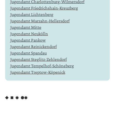
Jugendamt Charlottenburg-Wilmersdorf
Jugendamt Friedrichshain-Kreuzberg
Jugendamt Lichtenberg
Jugendamt Marzahn-Hellersdorf
Jugendamt Mitte
Jugendamt Neukölln
Jugendamt Pankow
Jugendamt Reinickendorf
Jugendamt Spandau
Jugendamt Steglitz-Zehlendorf
Jugendamt Tempelhof-Schöneberg
Jugendamt Treptow-Köpenick